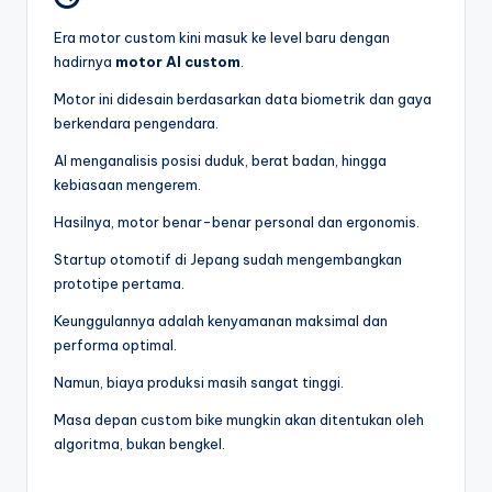
Era motor custom kini masuk ke level baru dengan
hadirnya
motor AI custom
.
Motor ini didesain berdasarkan data biometrik dan gaya
berkendara pengendara.
AI menganalisis posisi duduk, berat badan, hingga
kebiasaan mengerem.
Hasilnya, motor benar-benar personal dan ergonomis.
Startup otomotif di Jepang sudah mengembangkan
prototipe pertama.
Keunggulannya adalah kenyamanan maksimal dan
performa optimal.
Namun, biaya produksi masih sangat tinggi.
Masa depan custom bike mungkin akan ditentukan oleh
algoritma, bukan bengkel.