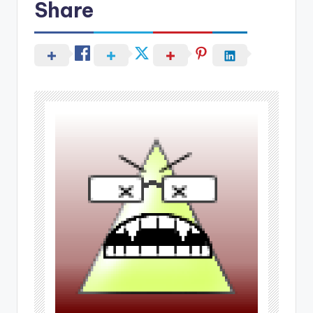
Share